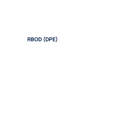
RBOD (DPE)