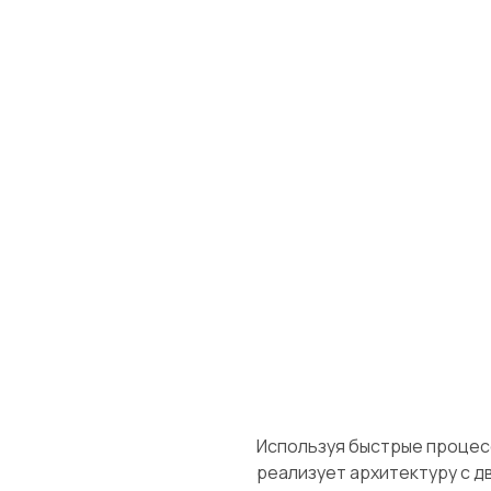
Используя быстрые процесс
реализует архитектуру с 