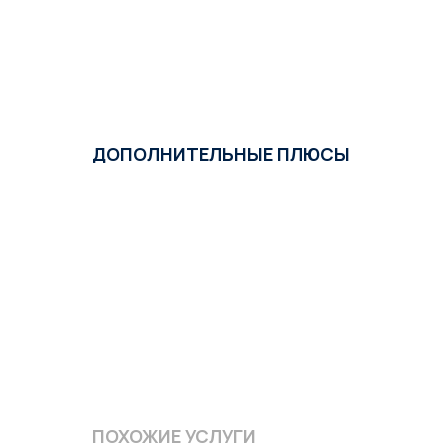
ДОПОЛНИТЕЛЬНЫЕ ПЛЮСЫ
ПОХОЖИЕ УСЛУГИ