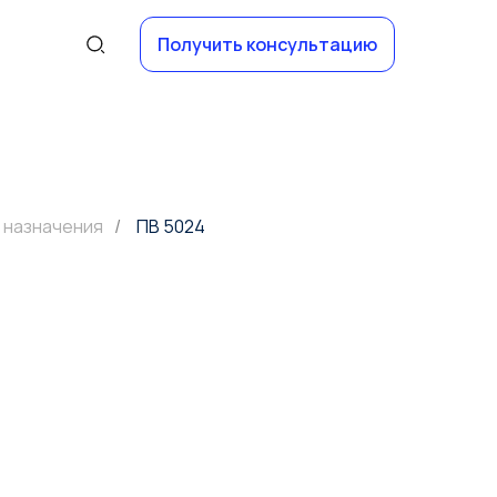
Получить консультацию
 назначения
/
ПВ 5024