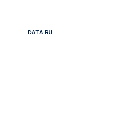
DATA.RU