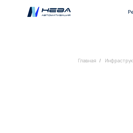
Р
Главная
/
Инфраструк