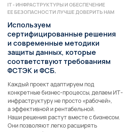
Отправить заявку
Системный интегратор и поставщик
современных решений в сфере IT
и защиты информации
Инфраструктура
О компании
Клиенты
Безопасность
Партнёры