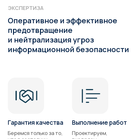
Гарантия качества
Выполнение работ
Беремся только за то,
Проектируем,
что в состоянии
внедряем,
выполнить
сопровождаем
География
Практический опыт
поставок
Поставляем
5 лет непрерывного
оборудование
опыта в ИТ/ИБ
и выполняем работы
по всей России
РЕШЕНИЯ