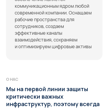
Лет обеспечиваем информационную
безопасность компаний
200+
Клиентов по всей России
100+