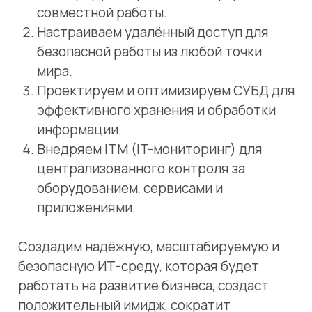
ПОЧЕМУ ПРОЕКТИРОВАНИЕ
IT - ИНФРАСТРУКТУРЫ И ОБЕСПЕЧЕНИЕ
ЕЕ БЕЗОПАСНОСТИ ЛУЧШЕ ДОВЕРИТЬ НАМ
Используем
сертифицированные решения
и современные методики
защиты данных, которые
соответствуют требованиям
ФСТЭК и ФСБ.
Каждый проект адаптируем под
конкретные бизнес-процессы, делаем ИТ-
инфраструктуру не просто «рабочей»,
а эффективной и рентабельной.
Наши решения растут вместе с бизнесом.
Они позволяют легко расширять
мощности и функциональность.
Предоставляем профессиональную