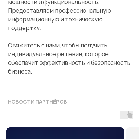
Вебинары
Импортозамещение
Глоссарий
Блог
Отрасли
Контакты
Подпишитесь на рассылку сегодня
и узнавайте первым о наших вебинарах по ИБ/
ИТ. Никакого спама, только обучение!
Подписаться