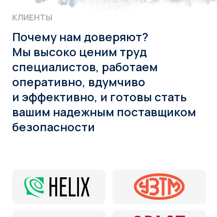
и эффективно, и готовы стать
вашим надежным поставщиком
безопасности