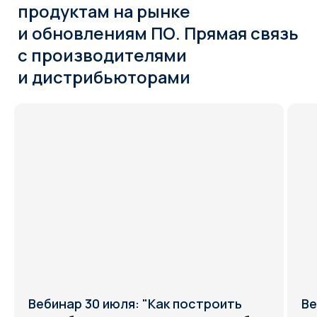
Все партнёры
Вебинар 30 июля: "Как построить
Ве