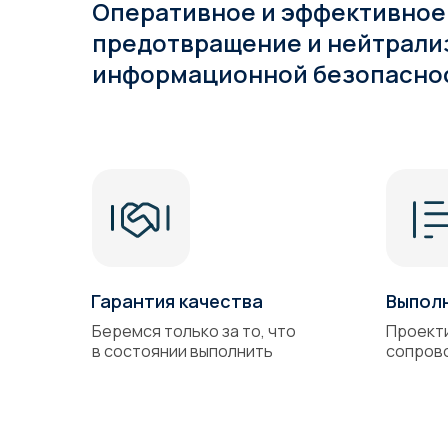
Оперативное и эффективное
предотвращение и нейтрали
информационной безопасно
Гарантия качества
Выпол
Беремся только за то, что
Проект
в состоянии выполнить
сопров