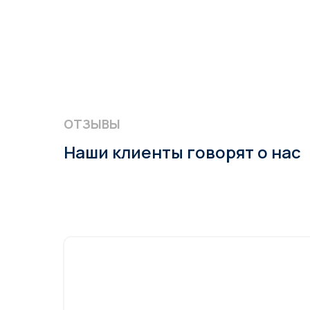
ОТЗЫВЫ
Наши клиенты говорят о нас