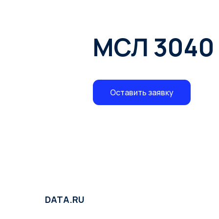
МСЛ 3040
Оставить заявку
DATA.RU