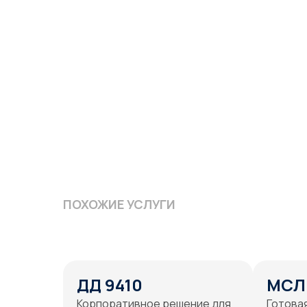
ПОХОЖИЕ УСЛУГИ
ДД 9410
МСЛ
Корпоративное решение для
Готовая