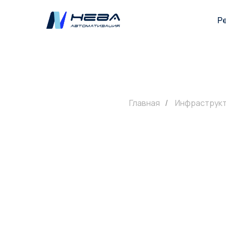
Р
Главная
/
Инфраструк