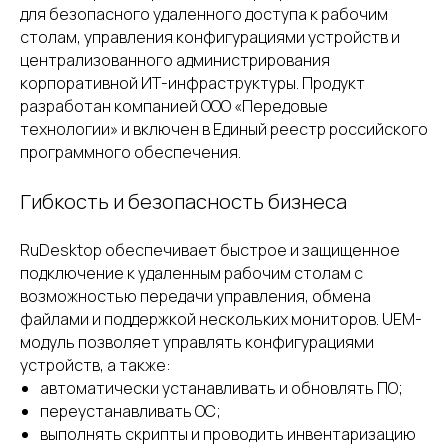
для безопасного удаленного доступа к рабочим
столам, управления конфигурациями устройств и
централизованного администрирования
корпоративной ИТ-инфраструктуры. Продукт
разработан компанией ООО «Передовые
технологии» и включен в Единый реестр российского
программного обеспечения.
Гибкость и безопасность бизнеса
RuDesktop обеспечивает быстрое и защищенное
подключение к удаленным рабочим столам с
возможностью передачи управления, обмена
файлами и поддержкой нескольких мониторов. UEM-
модуль позволяет управлять конфигурациями
устройств, а также:
автоматически устанавливать и обновлять ПО;
переустанавливать ОС;
выполнять скрипты и проводить инвентаризацию