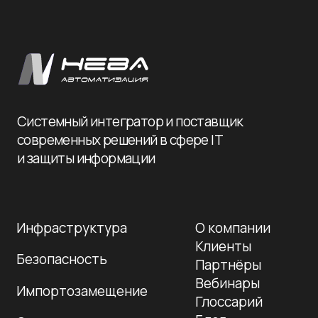
Политика конфиденциальности
© 2026 Нева-
Автоматизация