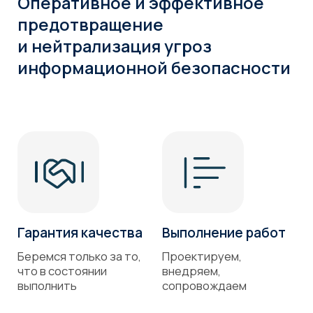
Наши клиенты говорят о нас