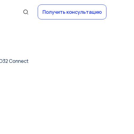
Получить консультацию
O32 Connect