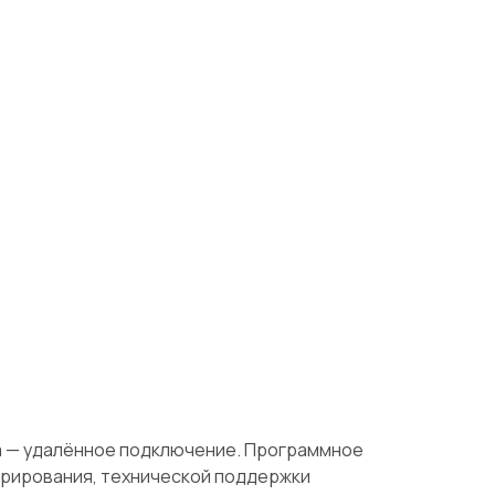
а — удалённое подключение. Программное
рирования, технической поддержки