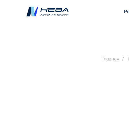
Р
Главная
/