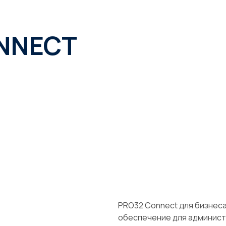
NNECT
PRO32 Connect для бизнес
обеспечение для админист