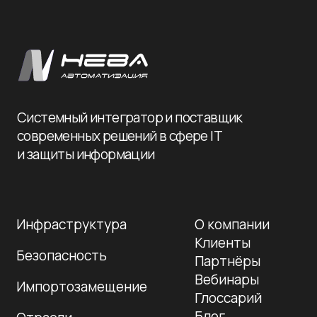
Политика конфиденциальности
© 2026 Нева-
Автоматизация