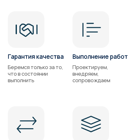
Проверка
на открытые