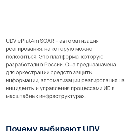
UDV ePlat4m SOAR – автоматизация
реагирования, на которую можно
положиться. Это платформа, которую
разработали в России. Она предназначена
для оркестрации средств защиты
информации, автоматизации реагирования на
инциденты и управления процессами ИБ в
масштабных инфраструктурах.
Почему выбирают UDV