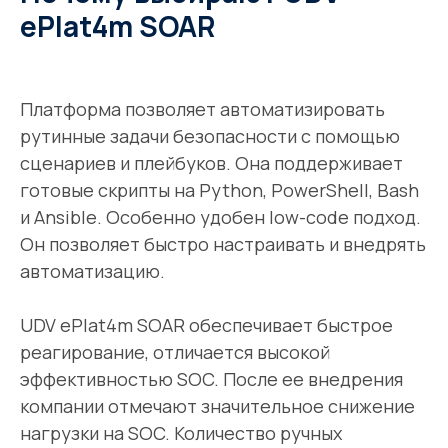
ePlat4m SOAR
Платформа позволяет автоматизировать
рутинные задачи безопасности с помощью
сценариев и плейбуков. Она поддерживает
готовые скрипты на Python, PowerShell, Bash
и Ansible. Особенно удобен low-code подход.
Он позволяет быстро настраивать и внедрять
автоматизацию.
UDV ePlat4m SOAR обеспечивает быстрое
реагирование, отличается высокой
эффективностью SOC. После ее внедрения
компании отмечают значительное снижение
нагрузки на SOC. Количество ручных