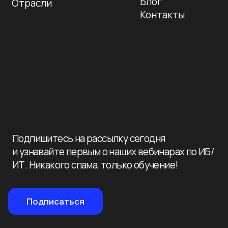
© 2026 Нева-
Автоматизация