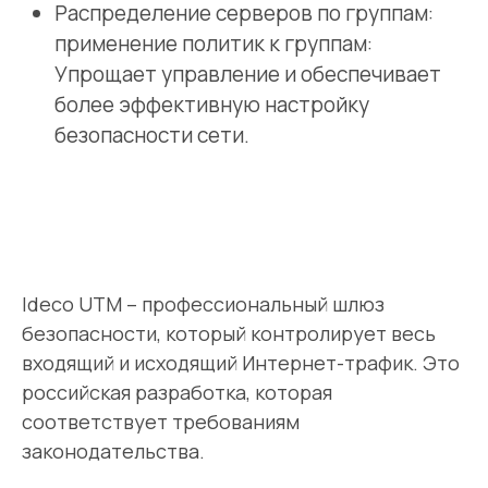
Ideco UTM – профессиональный шлюз
безопасности, который контролирует весь
входящий и исходящий Интернет-трафик. Это
российская разработка, которая
соответствует требованиям
законодательства.