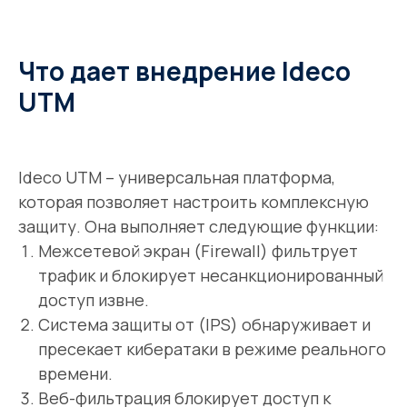
Что дает внедрение Ideco
UTM
Ideco UTM – универсальная платформа,
которая позволяет настроить комплексную
защиту. Она выполняет следующие функции:
Межсетевой экран (Firewall) фильтрует
трафик и блокирует несанкционированный
доступ извне.
Система защиты от (IPS) обнаруживает и
пресекает кибератаки в режиме реального
времени.
Веб-фильтрация блокирует доступ к