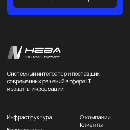
Политика конфиденциальности
© 2026 Нева-
Автоматизация