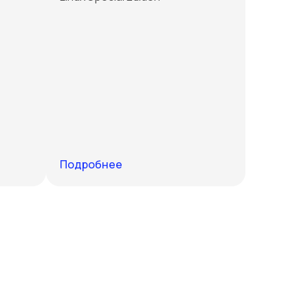
Подробнее