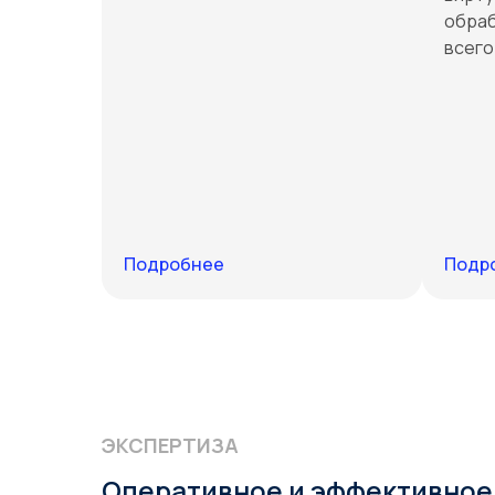
обраб
всего
Подробнее
Подр
ЭКСПЕРТИЗА
Оперативное и эффективное