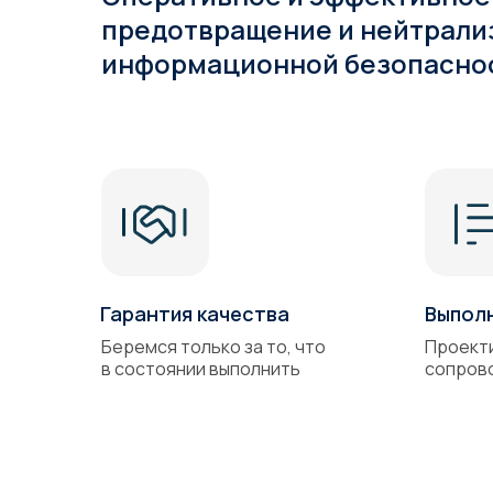
предотвращение и нейтрали
информационной безопасно
Гарантия качества
Выпол
Беремся только за то, что
Проект
в состоянии выполнить
сопров