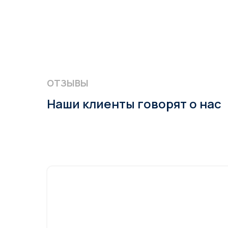
ОТЗЫВЫ
Наши клиенты говорят о нас