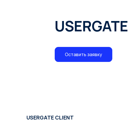
USERGATE
Оставить заявку
USERGATE CLIENT