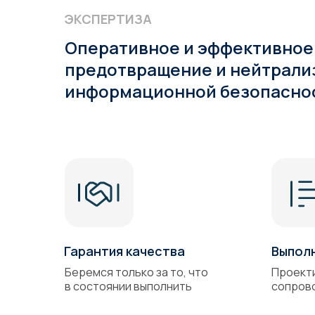
ЭКСПЕРТИЗА
Оперативное и эффективное
предотвращение и нейтрали
информационной безопасно
Гарантия качества
Выпол
Беремся только за то, что
Проект
в состоянии выполнить
сопров