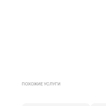
ПОХОЖИЕ УСЛУГИ