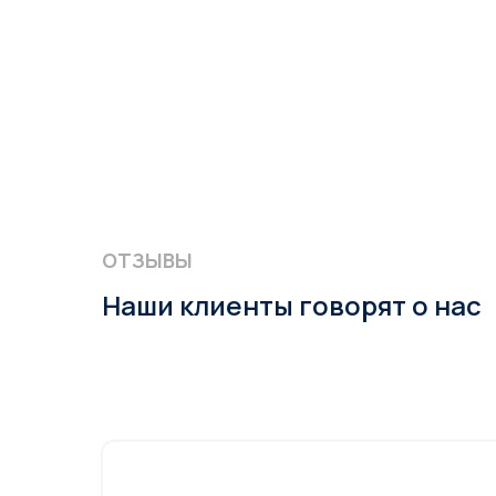
ОТЗЫВЫ
Наши клиенты говорят о нас