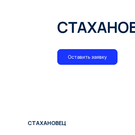
СТАХАНО
Оставить заявку
СТАХАНОВЕЦ