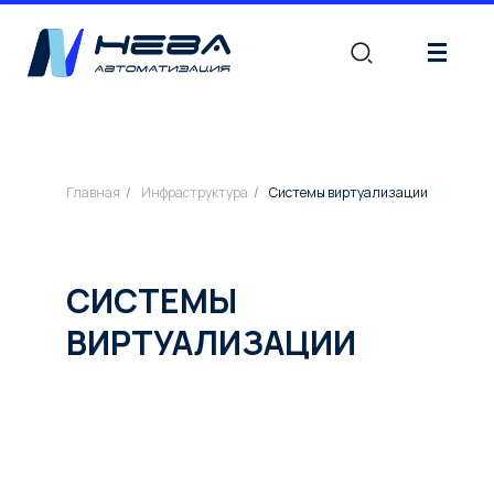
|||
Главная
/
Инфраструктура
/
Системы виртуализации
СИСТЕМЫ
ВИРТУАЛИЗАЦИИ