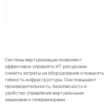
Системы виртуализации позволяют
эффективно управлять ИТ-ресурсами,
снизить затраты на оборудование и повысить
гибкость инфраструктуры. Они повышают
производительность, безопасность и
удобство управления виртуальными
машинами и гипервизорами.