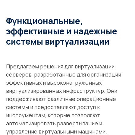
Функциональные,
эффективные и надежные
системы виртуализации
Предлагаем решения для виртуализации
серверов, разработанные для организации
эффективных и высоконагруженных
виртуализированных инфраструктур. Они
поддерживают различные операционные
системы и предоставляют доступ к
инструментам, которые позволяют
автоматизировать развертывание и
управление виртуальными машинами.