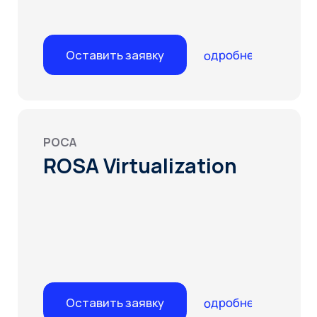
Подробнее
Оставить заявку
Альт
Альт Виртуализация
Подробнее
Оставить заявку