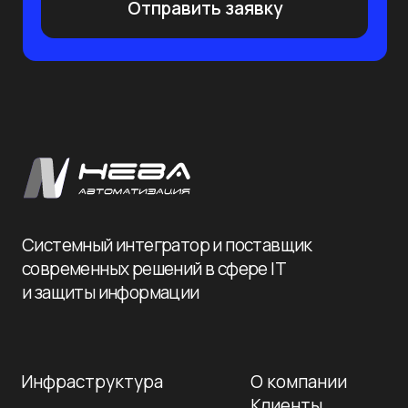
Политика конфиденциальности
© 2026 Нева-
Автоматизация