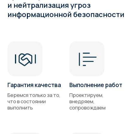
Проверка