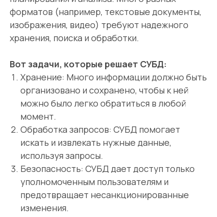
форматов (например, текстовые документы,
изображения, видео) требуют надежного
хранения, поиска и обработки.
Вот задачи, которые решает СУБД:
Хранение: Много информации должно быть
организовано и сохранено, чтобы к ней
можно было легко обратиться в любой
момент.
Обработка запросов: СУБД помогает
искать и извлекать нужные данные,
используя запросы.
Безопасность: СУБД дает доступ только
уполномоченным пользователям и
предотвращает несанкционированные
изменения.