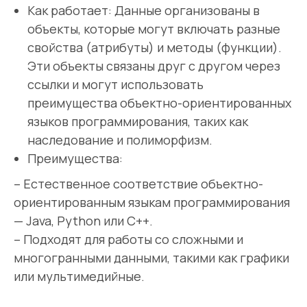
Как работает: Данные организованы в
объекты, которые могут включать разные
свойства (атрибуты) и методы (функции).
Эти объекты связаны друг с другом через
ссылки и могут использовать
преимущества объектно-ориентированных
языков программирования, таких как
наследование и полиморфизм.
Преимущества:
– Естественное соответствие объектно-
ориентированным языкам программирования
— Java, Python или C++.
– Подходят для работы со сложными и
многогранными данными, такими как графики
или мультимедийные.