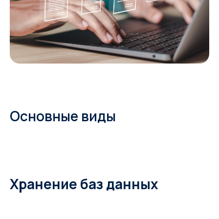
Основные виды
Хранение баз данных