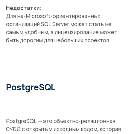
Недостатки:
Для не-Microsoft-ориентированных
организаций SQL Server может стать не
самым удобным, а лицензирование может
быть дорогим для небольших проектов.
PostgreSQL
PostgreSQL — это объектно-реляционная
СУБД с открытым исходным кодом, которая