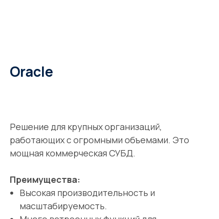
Oracle
Решение для крупных организаций,
работающих с огромными объемами. Это
мощная коммерческая СУБД.
Преимущества:
Высокая производительность и
масштабируемость.