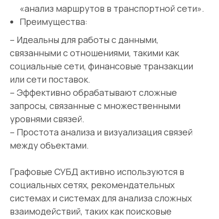
«анализ маршрутов в транспортной сети».
Преимущества:
– Идеальны для работы с данными,
связанными с отношениями, такими как
социальные сети, финансовые транзакции
или сети поставок.
– Эффективно обрабатывают сложные
запросы, связанные с множественными
уровнями связей.
– Простота анализа и визуализация связей
между объектами.
Графовые СУБД активно используются в
социальных сетях, рекомендательных
системах и системах для анализа сложных
взаимодействий, таких как поисковые