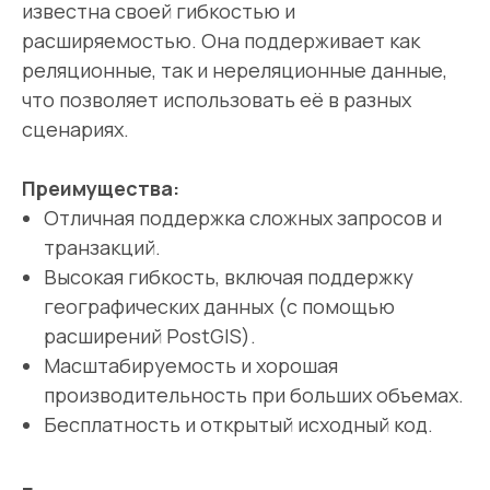
известна своей гибкостью и
расширяемостью. Она поддерживает как
реляционные, так и нереляционные данные,
что позволяет использовать её в разных
сценариях.
Преимущества:
Отличная поддержка сложных запросов и
транзакций.
Высокая гибкость, включая поддержку
географических данных (с помощью
расширений PostGIS).
Масштабируемость и хорошая
производительность при больших объемах.
Бесплатность и открытый исходный код.