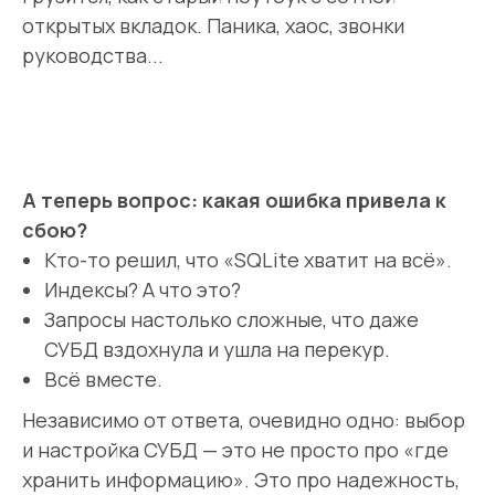
открытых вкладок. Паника, хаос, звонки
руководства...
А теперь вопрос: какая ошибка привела к
сбою?
Кто-то решил, что «SQLite хватит на всё».
Индексы? А что это?
Запросы настолько сложные, что даже
СУБД вздохнула и ушла на перекур.
Всё вместе.
Независимо от ответа, очевидно одно: выбор
и настройка СУБД — это не просто про «где
хранить информацию». Это про надежность,