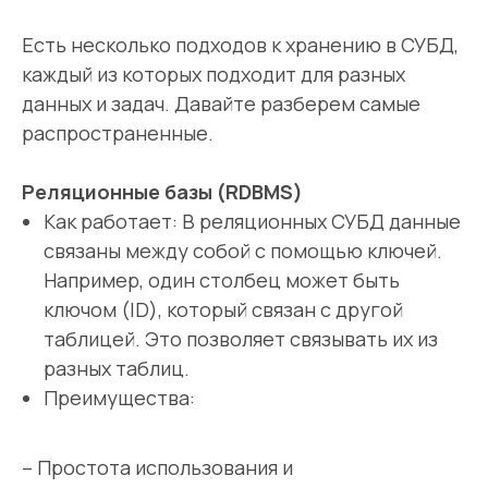
Есть несколько подходов к хранению в СУБД,
каждый из которых подходит для разных
данных и задач. Давайте разберем самые
распространенные.
Реляционные базы (RDBMS)
Как работает: В реляционных СУБД данные
связаны между собой с помощью ключей.
Например, один столбец может быть
ключом (ID), который связан с другой
таблицей. Это позволяет связывать их из
разных таблиц.
Преимущества:
– Простота использования и