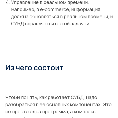
Управление в реальном времени:
Например, в e-commerce, информация
должна обновляться в реальном времени, и
СУБД справляется с этой задачей.
Из чего состоит
Чтобы понять, как работает СУБД, надо
разобраться в её основных компонентах. Это
не просто одна программа, а комплекс