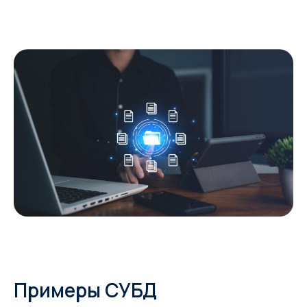
Примеры СУБД