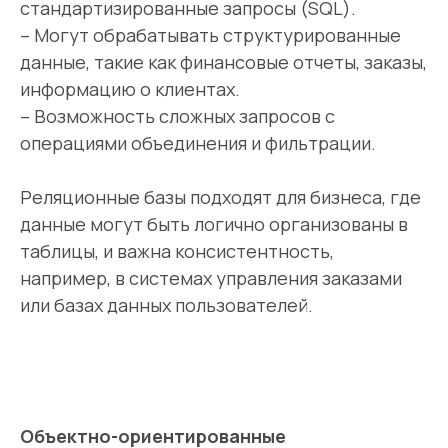
стандартизированные запросы (SQL).
– Могут обрабатывать структурированные
данные, такие как финансовые отчеты, заказы,
информацию о клиентах.
– Возможность сложных запросов с
операциями объединения и фильтрации.
Реляционные базы подходят для бизнеса, где
данные могут быть логично организованы в
таблицы, и важна консистентность,
например, в системах управления заказами
или базах данных пользователей.
Объектно-ориентированные