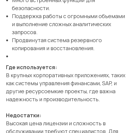
Много встроенных функций для
безопасности.
Поддержка работы с огромными объемами
и выполнение сложных аналитических
запросов.
Продвинутая система резервного
копирования и восстановления.
Где используется:
В крупных корпоративных приложениях, таких
как системы управления финансами, SAP, и
другие ресурсоемкие проекты, где важна
надежность и производительность.
Недостатки:
Высокая цена лицензии и сложность в
обслуживании требуют специалистов. Для