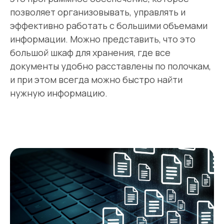
позволяет организовывать, управлять и
эффективно работать с большими объемами
информации. Можно представить, что это
большой шкаф для хранения, где все
документы удобно расставлены по полочкам,
и при этом всегда можно быстро найти
нужную информацию.