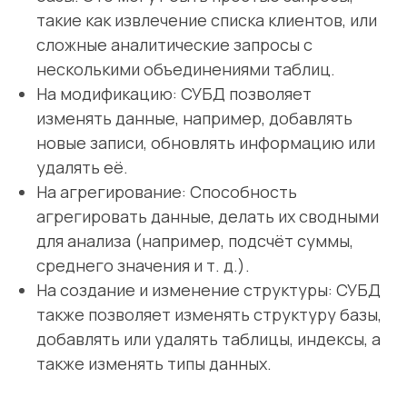
такие как извлечение списка клиентов, или
сложные аналитические запросы с
несколькими объединениями таблиц.
На модификацию: СУБД позволяет
изменять данные, например, добавлять
новые записи, обновлять информацию или
удалять её.
На агрегирование: Способность
агрегировать данные, делать их сводными
для анализа (например, подсчёт суммы,
среднего значения и т. д.).
На создание и изменение структуры: СУБД
также позволяет изменять структуру базы,
добавлять или удалять таблицы, индексы, а
также изменять типы данных.