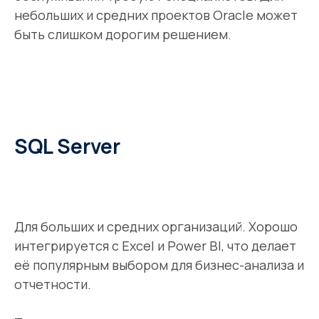
небольших и средних проектов Oracle может
быть слишком дорогим решением.
SQL Server
Для больших и средних организаций. Хорошо
интегрируется с Excel и Power BI, что делает
её популярным выбором для бизнес-анализа и
отчетности.