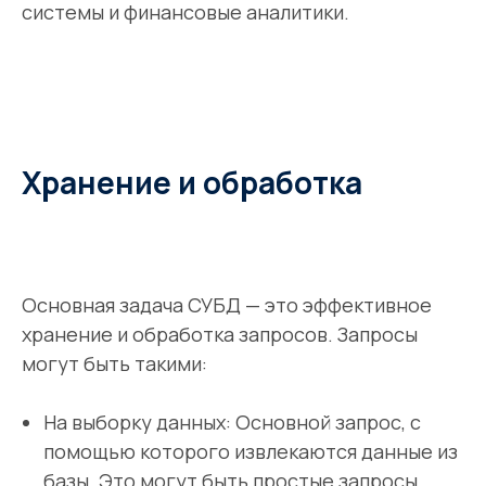
системы и финансовые аналитики.
Хранение и обработка
Основная задача СУБД — это эффективное
хранение и обработка запросов. Запросы
могут быть такими:
На выборку данных: Основной запрос, с
помощью которого извлекаются данные из
базы. Это могут быть простые запросы,