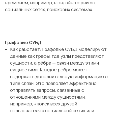
временем, например, в онлайн-сервисах,
социальных сетях, поисковых системах.
Графовые СУБД
Как работает: Графовые СУБД моделируют
данные как графы, где узлы представляют
сущности, а рёбра — связи между этими
сущностями. Каждое ребро может
содержать дополнительную информацию о
типе связи. Это позволяет эффективно
отправлять запросы, связанные с
отношениями между сущностями,
например, «поиск всех друзей
пользователя в социальной сети» или