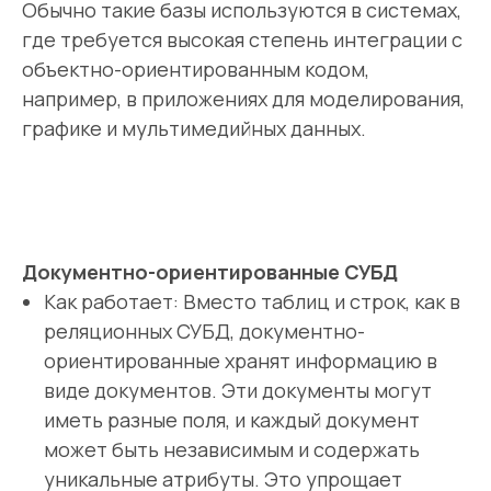
Обычно такие базы используются в системах,
где требуется высокая степень интеграции с
объектно-ориентированным кодом,
например, в приложениях для моделирования,
графике и мультимедийных данных.
Документно-ориентированные СУБД
Как работает: Вместо таблиц и строк, как в
реляционных СУБД, документно-
ориентированные хранят информацию в
виде документов. Эти документы могут
иметь разные поля, и каждый документ
может быть независимым и содержать
уникальные атрибуты. Это упрощает