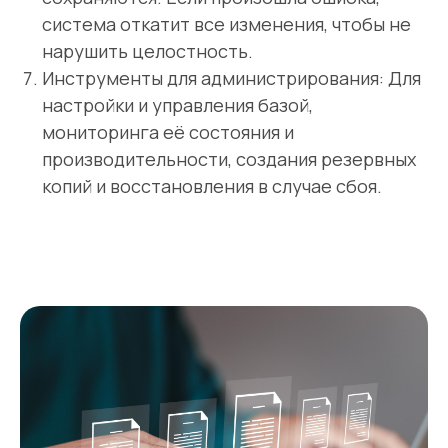
система откатит все изменения, чтобы не
нарушить целостность.
Инструменты для администрирования: Для
настройки и управления базой,
мониторинга её состояния и
производительности, создания резервных
копий и восстановления в случае сбоя.