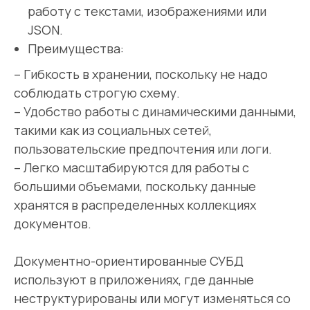
работу с текстами, изображениями или
JSON.
Преимущества:
– Гибкость в хранении, поскольку не надо
соблюдать строгую схему.
– Удобство работы с динамическими данными,
такими как из социальных сетей,
пользовательские предпочтения или логи.
– Легко масштабируются для работы с
большими объемами, поскольку данные
хранятся в распределенных коллекциях
документов.
Документно-ориентированные СУБД
используют в приложениях, где данные
неструктурированы или могут изменяться со