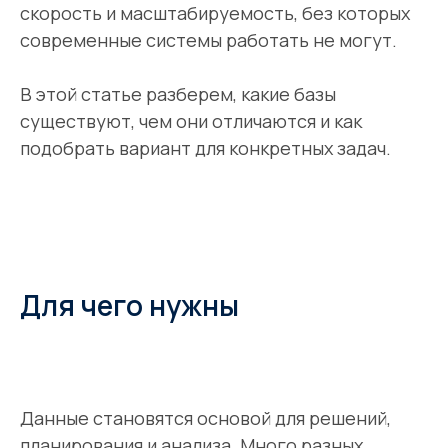
скорость и масштабируемость, без которых
современные системы работать не могут.
В этой статье разберем, какие базы
существуют, чем они отличаются и как
подобрать вариант для конкретных задач.
Для чего нужны
Данные становятся основой для решений,
планирования и анализа. Много разных