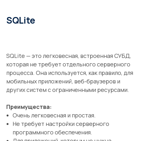
SQLite
SQLite — это легковесная, встроенная СУБД,
которая не требует отдельного серверного
процесса. Она используется, как правило, для
мобильных приложений, веб-браузеров и
других систем с ограниченными ресурсами.
Преимущества:
Очень легковесная и простая.
Не требует настройки серверного
программного обеспечения.
Для приложений, которым не нужна