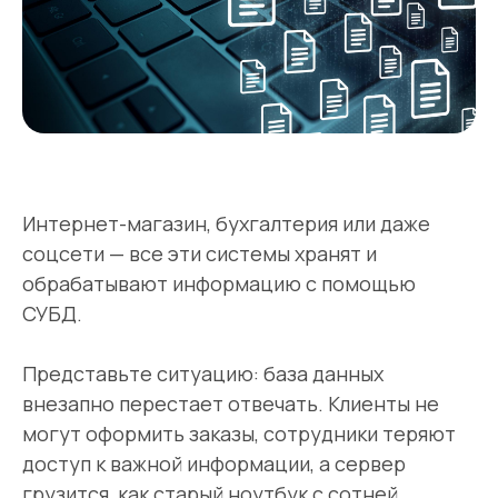
Интернет-магазин, бухгалтерия или даже
соцсети — все эти системы хранят и
обрабатывают информацию с помощью
СУБД.
Представьте ситуацию: база данных
внезапно перестает отвечать. Клиенты не
могут оформить заказы, сотрудники теряют
доступ к важной информации, а сервер
грузится, как старый ноутбук с сотней