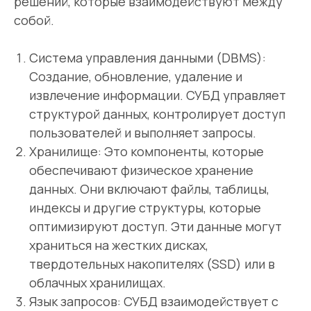
решений, которые взаимодействуют между
собой.
Система управления данными (DBMS):
Создание, обновление, удаление и
извлечение информации. СУБД управляет
структурой данных, контролирует доступ
пользователей и выполняет запросы.
Хранилище: Это компоненты, которые
обеспечивают физическое хранение
данных. Они включают файлы, таблицы,
индексы и другие структуры, которые
оптимизируют доступ. Эти данные могут
храниться на жестких дисках,
твердотельных накопителях (SSD) или в
облачных хранилищах.
Язык запросов: СУБД взаимодействует с