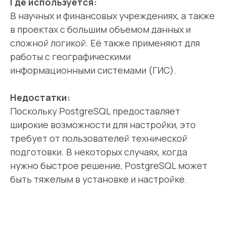
Где используется:
В научных и финансовых учреждениях, а также
в проектах с большим объемом данных и
сложной логикой. Её также применяют для
работы с географическими
информационными системами (ГИС).
Недостатки:
Поскольку PostgreSQL предоставляет
широкие возможности для настройки, это
требует от пользователей технической
подготовки. В некоторых случаях, когда
нужно быстрое решение, PostgreSQL может
быть тяжелым в установке и настройке.