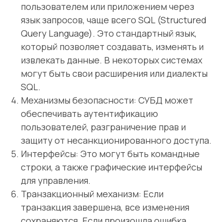
пользователем или приложением через
язык запросов, чаще всего SQL (Structured
Query Language). Это стандартный язык,
который позволяет создавать, изменять и
извлекать данные. В некоторых системах
могут быть свои расширения или диалекты
SQL.
Механизмы безопасности: СУБД может
обеспечивать аутентификацию
пользователей, разграничение прав и
защиту от несанкционированного доступа.
Интерфейсы: Это могут быть командные
строки, а также графические интерфейсы
для управления.
Транзакционный механизм: Если
транзакция завершена, все изменения
сохраняются. Если произошла ошибка,