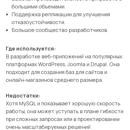
большими объемами.
Поддержка репликации для улучшения
отказоустойчивости.
Большое сообщество разработчиков.
Где используется:
В разработке веб-приложений на популярных
платформах WordPress, Joomla и Drupal. Она
подходит для создания баз для сайтов и
онлайн-магазинов среднего размера.
Недостатки:
Хотя MySQL и показывает хорошую скорость
работы, она может уступать в плане гибкости
при сложных запросах или в проектировании
очень масштабируемых решений.