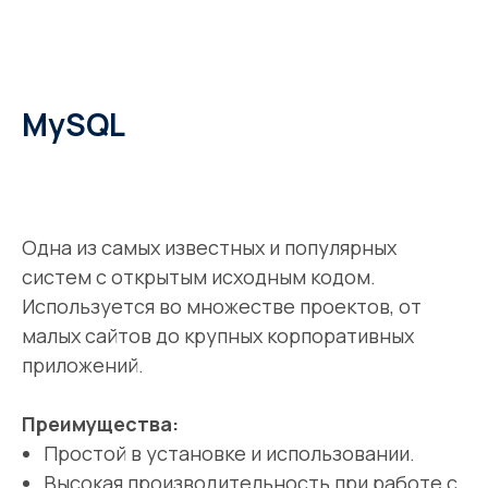
MySQL
Одна из самых известных и популярных
систем с открытым исходным кодом.
Используется во множестве проектов, от
малых сайтов до крупных корпоративных
приложений.
Преимущества:
Простой в установке и использовании.
Высокая производительность при работе с