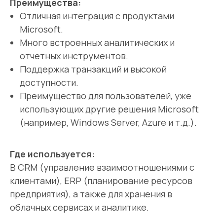
Преимущества:
Отличная интеграция с продуктами
Microsoft.
Много встроенных аналитических и
отчетных инструментов.
Поддержка транзакций и высокой
доступности.
Преимущество для пользователей, уже
использующих другие решения Microsoft
(например, Windows Server, Azure и т.д.).
Где используется:
В CRM (управление взаимоотношениями с
клиентами), ERP (планирование ресурсов
предприятия), а также для хранения в
облачных сервисах и аналитике.