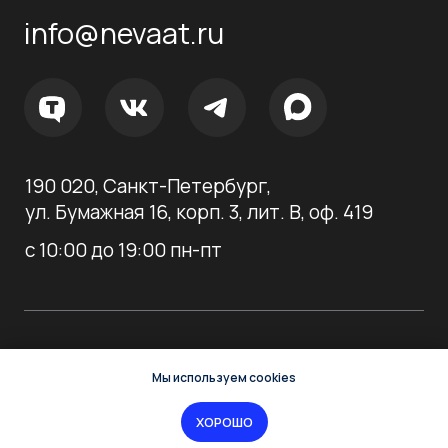
Мы используем cookies
ХОРОШО