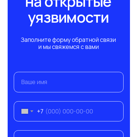
Ваше имя
+7
Ваша почта
Я согласен с условиями политики в отношении
обработки персональных данных
Отправить заявку