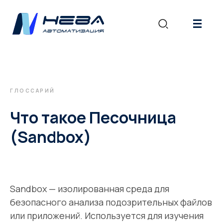
|||
ГЛОССАРИЙ
Что такое Песочница
(Sandbox)
Sandbox — изолированная среда для
безопасного анализа подозрительных файлов
или приложений. Используется для изучения