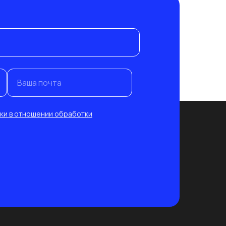
Ваша почта
ки в отношении обработки