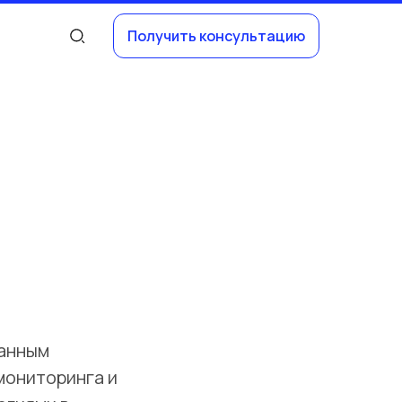
Получить консультацию
ванным
мониторинга и