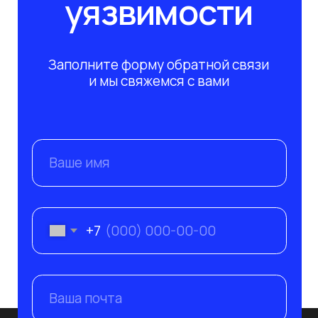
Ваше имя
+7
Ваша почта
Я согласен с условиями политики в отношении
обработки персональных данных
Отправить заявку