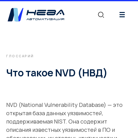
|||
ГЛОССАРИЙ
Что такое NVD (НВД)
NVD (National Vulnerability Database) — это
открытая база данных уязвимостей,
поддерживаемая NIST. Она содержит
описания известных уязвимостей в ПО и