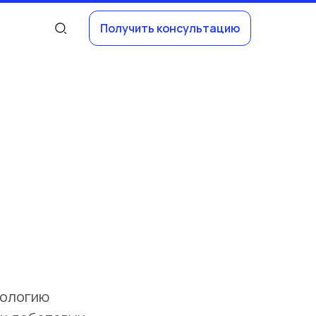
Получить консультацию
нологию