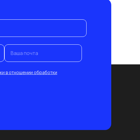
Ваша почта
ки в отношении обработки