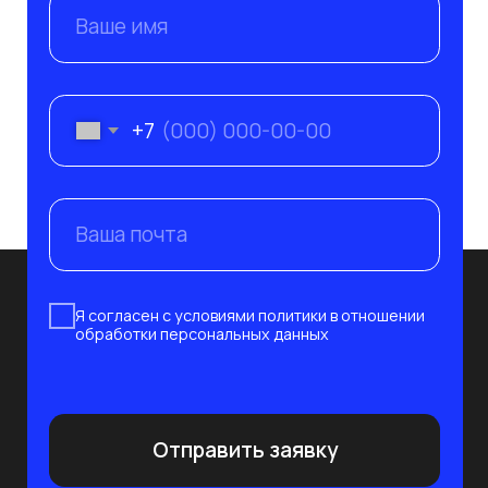
Я согласен с условиями политики в отношении
обработки персональных данных
Отправить заявку
Системный интегратор и поставщик
современных решений в сфере IT
и защиты информации