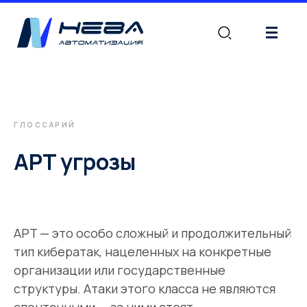
|||
ГЛОССАРИЙ
APT угрозы
APT — это особо сложный и продолжительный
тип кибератак, нацеленных на конкретные
организации или государственные
структуры. Атаки этого класса не являются