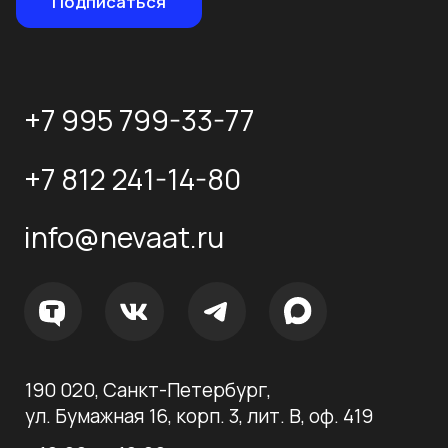
Политика конфиденциальности
© 2026 Нева-
Автоматизация