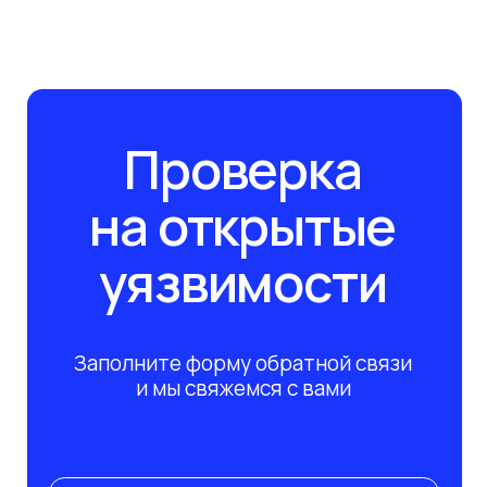
на открытые
уязвимости
Заполните форму обратной связи
и мы свяжемся с вами
Ваше имя
+7
Ваша почта