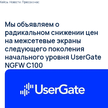
Кейсы. Новости. Пресса о нас
Мы объявляем о
радикальном снижении цен
на межсетевые экраны
следующего поколения
начального уровня UserGate
NGFW C100