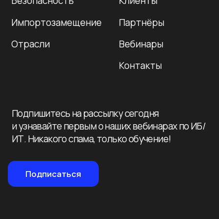
Политика конфиденциальности
© 2026 Нева-
Автоматизация