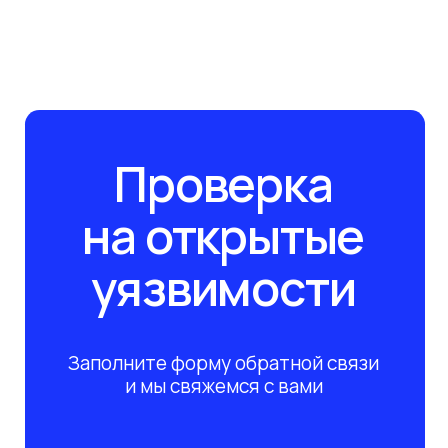
Ваша почта
Я согласен с условиями политики в отношении
обработки персональных данных
Отправить заявку