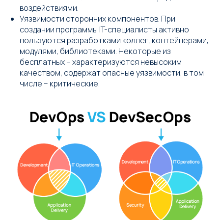
воздействиями.
Уязвимости сторонних компонентов. При
создании программы IT-специалисты активно
пользуются разработками коллег, контейнерами,
модулями, библиотеками. Некоторые из
бесплатных – характеризуются невысоким
качеством, содержат опасные уязвимости, в том
числе – критические.