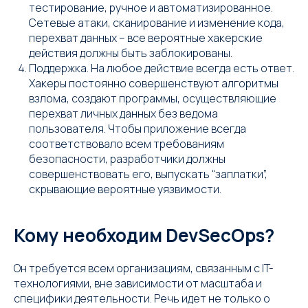
тестирование, ручное и автоматизированное.
Сетевые атаки, сканирование и изменение кода,
перехват данных – все вероятные хакерские
действия должны быть заблокированы.
Поддержка. На любое действие всегда есть ответ.
Хакеры постоянно совершенствуют алгоритмы
взлома, создают программы, осуществляющие
перехват личных данных без ведома
пользователя. Чтобы приложение всегда
соответствовало всем требованиям
безопасности, разработчики должны
совершенствовать его, выпускать “заплатки”,
скрывающие вероятные уязвимости.
Кому необходим DevSecOps?
Он требуется всем организациям, связанным с IT-
технологиями, вне зависимости от масштаба и
специфики деятельности. Речь идет не только о