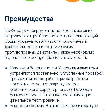
Преимущества
DevSecOps – современный подход, снижающий
нагрузку на отдел безопасности, но повышающий
общий уровень устойчивости приложения к
хакерским, мошенническим и другим
противоправным действиям. Также необходимо
выделить его следующие сильные стороны:
Максимум безопасности. Угрозы выявляются и
устраняются постепенно, углубленные проверки
проводятся на каждой стадии разработки.
Подобный подход гораздо надежнее
классического, характерного для DevOps, в
рамках которого выполняется только одно
финальное тестирование.
Ускорение релиза. В англоязычной литературе