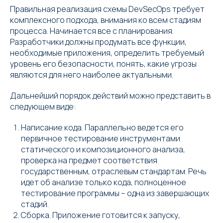
Правильная реализация схемы DevSecOps требует
комплексного подхода, внимания ко всем стадиям
процесса. Начинается все с планирования.
Разработчики должны продумать все функции,
необходимые приложения, определить требуемый
уровень его безопасности, понять, какие угрозы
являются для него наиболее актуальными.
Дальнейший порядок действий можно представить в
следующем виде:
Написание кода. Параллельно ведется его
первичное тестирование инструментами
статического и композиционного анализа,
проверка на предмет соответствия
государственным, отраслевым стандартам. Речь
идет об анализе только кода, полноценное
тестирование программы – одна из завершающих
стадий.
Сборка. Приложение готовится к запуску,