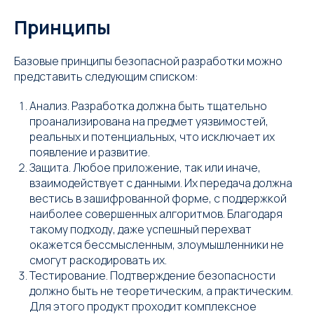
Принципы
Базовые принципы безопасной разработки можно
представить следующим списком:
Анализ. Разработка должна быть тщательно
проанализирована на предмет уязвимостей,
реальных и потенциальных, что исключает их
появление и развитие.
Защита. Любое приложение, так или иначе,
взаимодействует с данными. Их передача должна
вестись в зашифрованной форме, с поддержкой
наиболее совершенных алгоритмов. Благодаря
такому подходу, даже успешный перехват
окажется бессмысленным, злоумышленники не
смогут раскодировать их.
Тестирование. Подтверждение безопасности
должно быть не теоретическим, а практическим.
Для этого продукт проходит комплексное