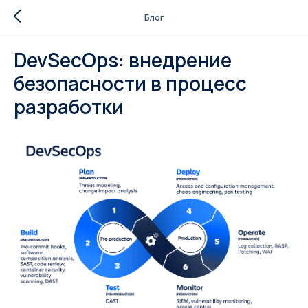
Блог
DevSecOps: внедрение
безопасности в процесс
разработки