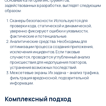
Основные категории инструментов,
задействованных в разработке, выглядят следующим
образом:
Сканеры безопасности. Используются для
проверки кода, статической и динамической,
уверенно фиксируют ошибки и уязвимости,
фактические и потенциальные.
Аналитические средства. Необходимы для
оптимизации процесса создания приложения,
исключения инцидентов. Если таковые
случаются, проводится углубленный анализ
происшествия для недопущения повторов,
устранения возможных последствий.
Межсетевые экраны. Их задача – анализ трафика,
фильтрация вредоносной, подозрительной
информации.
Комплексный подход