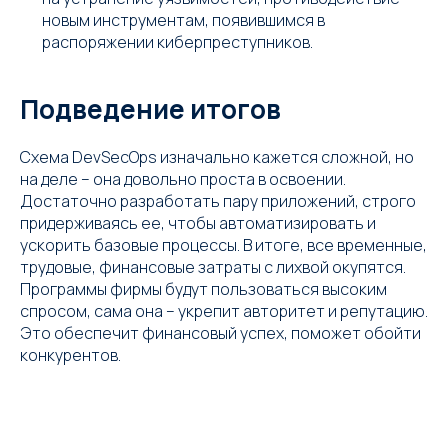
новым инструментам, появившимся в
распоряжении киберпреступников.
Подведение итогов
Схема DevSecOps изначально кажется сложной, но
на деле – она довольно проста в освоении.
Достаточно разработать пару приложений, строго
придерживаясь ее, чтобы автоматизировать и
ускорить базовые процессы. В итоге, все временные,
трудовые, финансовые затраты с лихвой окупятся.
Программы фирмы будут пользоваться высоким
спросом, сама она – укрепит авторитет и репутацию.
Это обеспечит финансовый успех, поможет обойти
конкурентов.